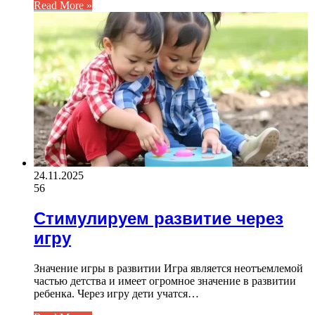
Read More »
24.11.2025
56
Стимулируем развитие через
игру
Значение игры в развитии Игра является неотъемлемой
частью детства и имеет огромное значение в развитии
ребенка. Через игру дети учатся…