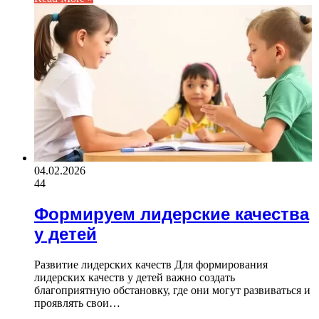
04.02.2026
44
Формируем лидерские качества
у детей
Развитие лидерских качеств Для формирования
лидерских качеств у детей важно создать
благоприятную обстановку, где они могут развиваться и
проявлять свои…