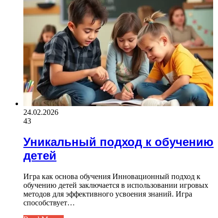
24.02.2026
43
Уникальный подход к обучению
детей
Игра как основа обучения Инновационный подход к
обучению детей заключается в использовании игровых
методов для эффективного усвоения знаний. Игра
способствует…