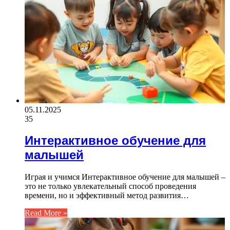
05.11.2025
35
Интерактивное обучение для
малышей
Играя и учимся Интерактивное обучение для малышей –
это не только увлекательный способ проведения
времени, но и эффективный метод развития…
Read More »