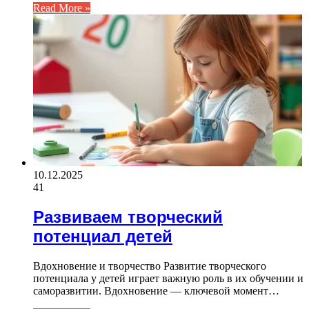
Read More »
10.12.2025
41
Развиваем творческий
потенциал детей
Вдохновение и творчество Развитие творческого
потенциала у детей играет важную роль в их обучении и
саморазвитии. Вдохновение — ключевой момент…