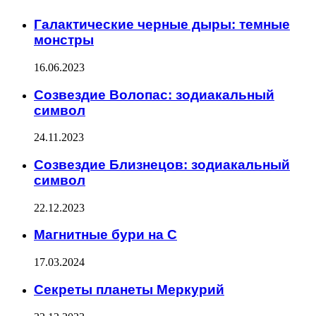
Галактические черные дыры: темные
монстры
16.06.2023
Созвездие Волопас: зодиакальный
символ
24.11.2023
Созвездие Близнецов: зодиакальный
символ
22.12.2023
Магнитные бури на С
17.03.2024
Секреты планеты Меркурий