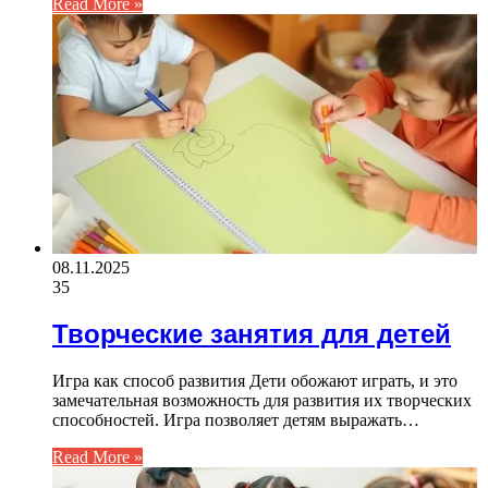
Read More »
08.11.2025
35
Творческие занятия для детей
Игра как способ развития Дети обожают играть, и это
замечательная возможность для развития их творческих
способностей. Игра позволяет детям выражать…
Read More »