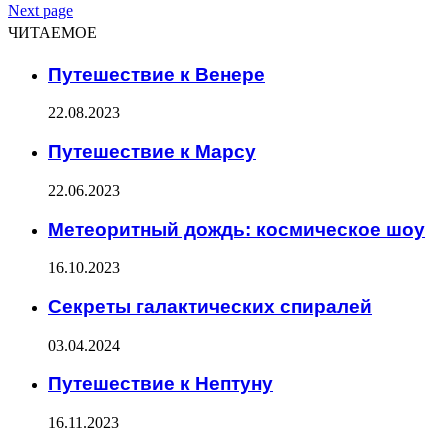
Next page
ЧИТАЕМОЕ
Путешествие к Венере
22.08.2023
Путешествие к Марсу
22.06.2023
Метеоритный дождь: космическое шоу
16.10.2023
Секреты галактических спиралей
03.04.2024
Путешествие к Нептуну
16.11.2023