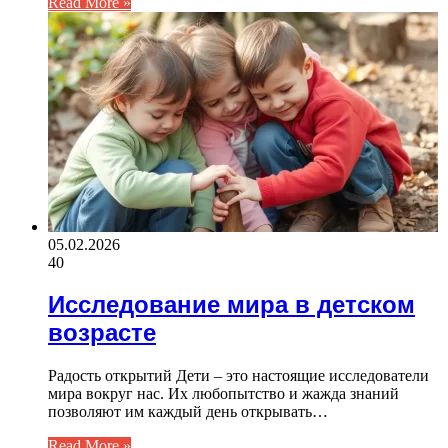
Read More »
05.02.2026
40
Исследование мира в детском
возрасте
Радость открытий Дети – это настоящие исследователи
мира вокруг нас. Их любопытство и жажда знаний
позволяют им каждый день открывать…
Read More »