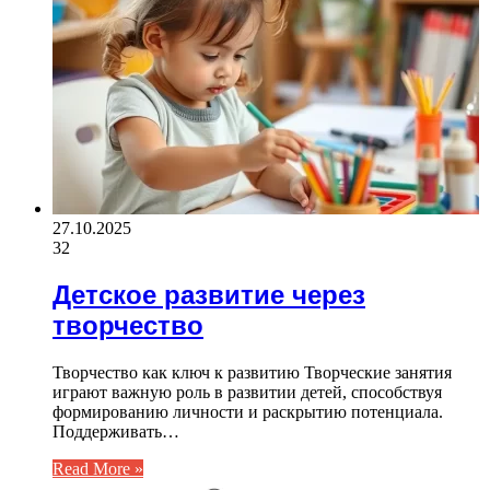
27.10.2025
32
Детское развитие через
творчество
Творчество как ключ к развитию Творческие занятия
играют важную роль в развитии детей, способствуя
формированию личности и раскрытию потенциала.
Поддерживать…
Read More »