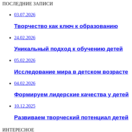
ПОСЛЕДНИЕ ЗАПИСИ
03.07.2026
Творчество как ключ к образованию
24.02.2026
Уникальный подход к обучению детей
05.02.2026
Исследование мира в детском возрасте
04.02.2026
Формируем лидерские качества у детей
10.12.2025
Развиваем творческий потенциал детей
ИНТЕРЕСНОЕ