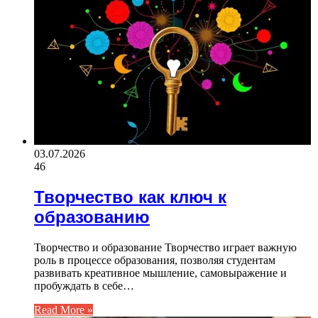
03.07.2026
46
Творчество как ключ к
образованию
Творчество и образование Творчество играет важную
роль в процессе образования, позволяя студентам
развивать креативное мышление, самовыражение и
пробуждать в себе…
Read More »