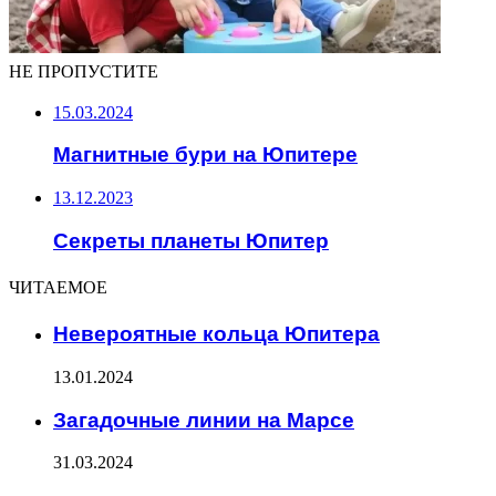
НЕ ПРОПУСТИТЕ
15.03.2024
Магнитные бури на Юпитере
13.12.2023
Секреты планеты Юпитер
ЧИТАЕМОЕ
Невероятные кольца Юпитера
13.01.2024
Загадочные линии на Марсе
31.03.2024