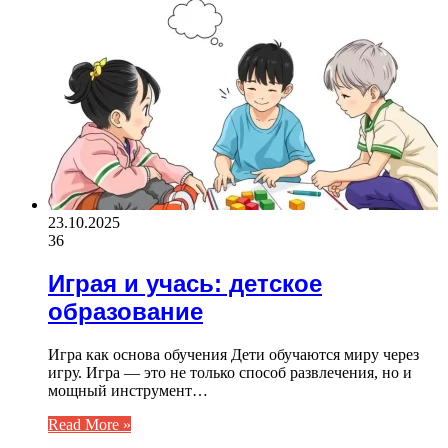
23.10.2025
36
Играя и учась: детское
образование
Игра как основа обучения Дети обучаются миру через
игру. Игра — это не только способ развлечения, но и
мощный инструмент…
Read More »