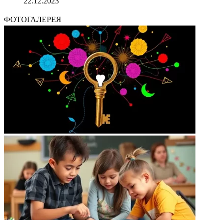
22.12.2023
ФОТОГАЛЕРЕЯ