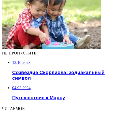
НЕ ПРОПУСТИТЕ
12.10.2023
Созвездие Скорпиона: зодиакальный
символ
04.02.2024
Путешествие к Марсу
ЧИТАЕМОЕ