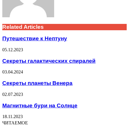
Related Articles
Путешествие к Нептуну
05.12.2023
Секреты галактических спиралей
03.04.2024
Секреты планеты Венера
02.07.2023
Магнитные бури на Солнце
18.11.2023
ЧИТАЕМОЕ