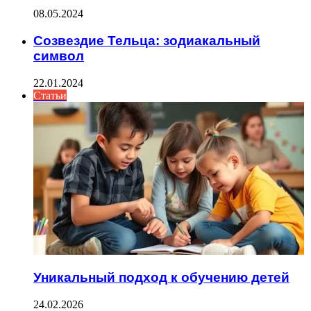
08.05.2024
Созвездие Тельца: зодиакальный
символ
22.01.2024
Статьи
Уникальный подход к обучению детей
24.02.2026