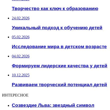
Творчество как ключ к образованию
24.02.2026
Уникальный подход к обучению детей
05.02.2026
Исследование мира в детском возрасте
04.02.2026
Формируем лидерские качества у детей
10.12.2025
Развиваем творческий потенциал детей
ИНТЕРЕСНОЕ
Созвездие Льва: звездный символ