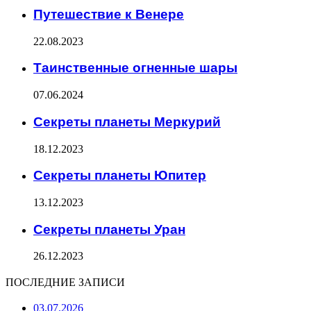
Путешествие к Венере
22.08.2023
Таинственные огненные шары
07.06.2024
Секреты планеты Меркурий
18.12.2023
Секреты планеты Юпитер
13.12.2023
Секреты планеты Уран
26.12.2023
ПОСЛЕДНИЕ ЗАПИСИ
03.07.2026