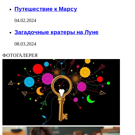
Путешествие к Марсу
04.02.2024
Загадочные кратеры на Луне
08.03.2024
ФОТОГАЛЕРЕЯ