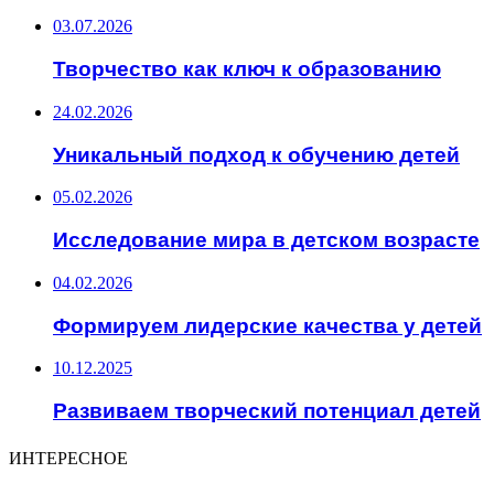
03.07.2026
Творчество как ключ к образованию
24.02.2026
Уникальный подход к обучению детей
05.02.2026
Исследование мира в детском возрасте
04.02.2026
Формируем лидерские качества у детей
10.12.2025
Развиваем творческий потенциал детей
ИНТЕРЕСНОЕ