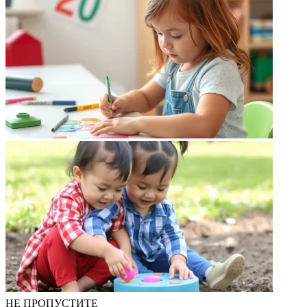
НЕ ПРОПУСТИТЕ