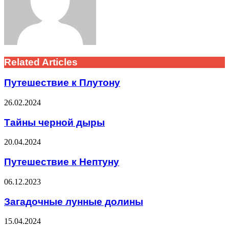
Related Articles
Путешествие к Плутону
26.02.2024
Тайны черной дыры
20.04.2024
Путешествие к Нептуну
06.12.2023
Загадочные лунные долины
15.04.2024