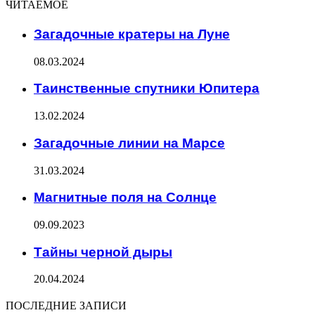
ЧИТАЕМОЕ
Загадочные кратеры на Луне
08.03.2024
Таинственные спутники Юпитера
13.02.2024
Загадочные линии на Марсе
31.03.2024
Магнитные поля на Солнце
09.09.2023
Тайны черной дыры
20.04.2024
ПОСЛЕДНИЕ ЗАПИСИ