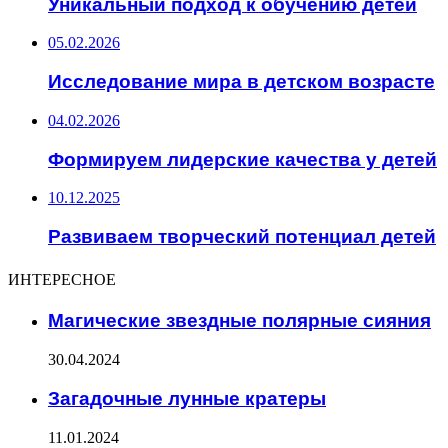
Уникальный подход к обучению детей
05.02.2026
Исследование мира в детском возрасте
04.02.2026
Формируем лидерские качества у детей
10.12.2025
Развиваем творческий потенциал детей
ИНТЕРЕСНОЕ
Магические звездные полярные сияния
30.04.2024
Загадочные лунные кратеры
11.01.2024