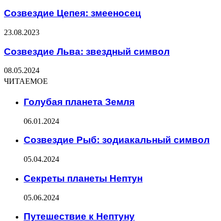
Созвездие Цепея: змееносец
23.08.2023
Созвездие Льва: звездный символ
08.05.2024
ЧИТАЕМОЕ
Голубая планета Земля
06.01.2024
Созвездие Рыб: зодиакальный символ
05.04.2024
Секреты планеты Нептун
05.06.2024
Путешествие к Нептуну