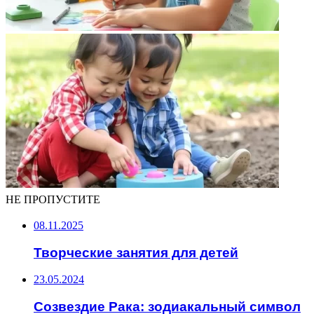
НЕ ПРОПУСТИТЕ
08.11.2025
Творческие занятия для детей
23.05.2024
Созвездие Рака: зодиакальный символ