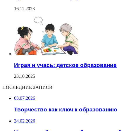
16.11.2023
Играя и учась: детское образование
23.10.2025
ПОСЛЕДНИЕ ЗАПИСИ
03.07.2026
Творчество как ключ к образованию
24.02.2026