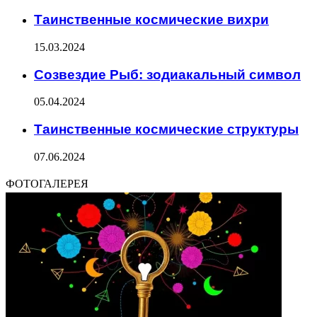
Таинственные космические вихри
15.03.2024
Созвездие Рыб: зодиакальный символ
05.04.2024
Таинственные космические структуры
07.06.2024
ФОТОГАЛЕРЕЯ