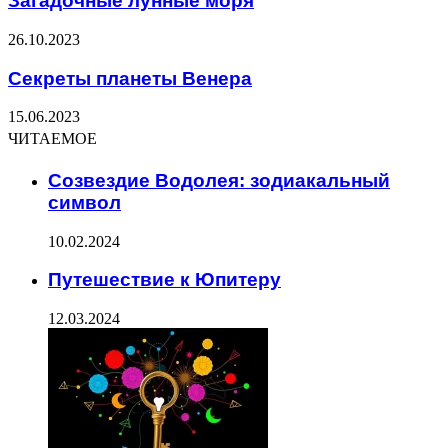
Загадочные лунные моря
26.10.2023
Секреты планеты Венера
15.06.2023
ЧИТАЕМОЕ
Созвездие Водолея: зодиакальный
символ
10.02.2024
Путешествие к Юпитеру
12.03.2024