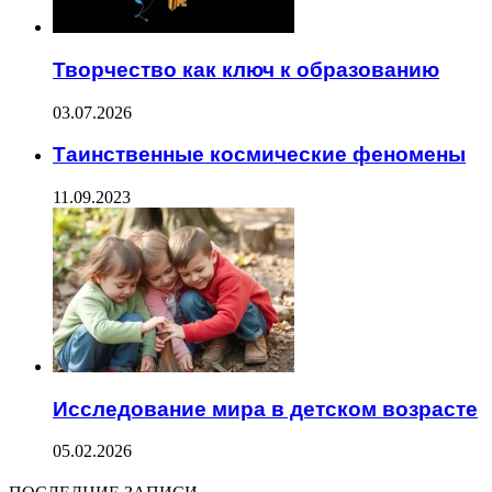
Творчество как ключ к образованию
03.07.2026
Таинственные космические феномены
11.09.2023
Исследование мира в детском возрасте
05.02.2026