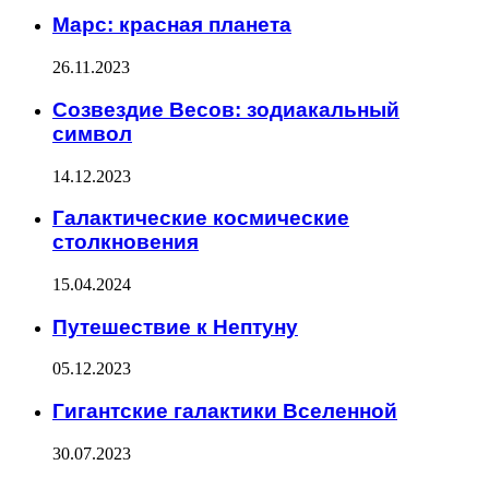
Марс: красная планета
26.11.2023
Созвездие Весов: зодиакальный
символ
14.12.2023
Галактические космические
столкновения
15.04.2024
Путешествие к Нептуну
05.12.2023
Гигантские галактики Вселенной
30.07.2023