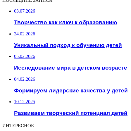
ПОСЛЕДНИЕ ЗАПИСИ
03.07.2026
Творчество как ключ к образованию
24.02.2026
Уникальный подход к обучению детей
05.02.2026
Исследование мира в детском возрасте
04.02.2026
Формируем лидерские качества у детей
10.12.2025
Развиваем творческий потенциал детей
ИНТЕРЕСНОЕ