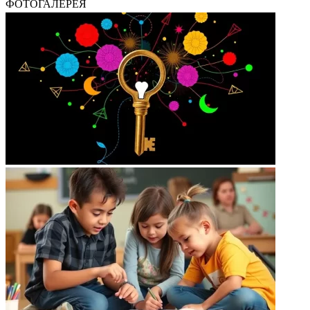
ФОТОГАЛЕРЕЯ